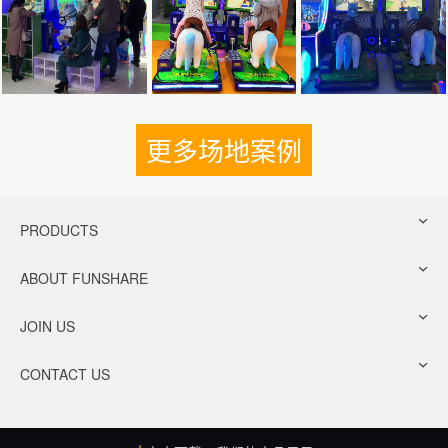
更多场地案例
PRODUCTS
ABOUT FUNSHARE
JOIN US
CONTACT US