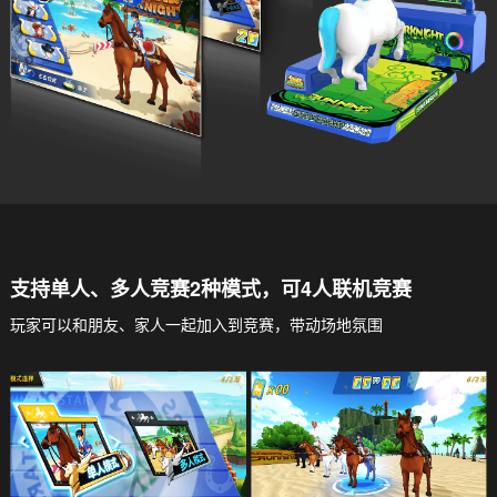
支持单人、多人竞赛2种模式，可4人联机竞赛
玩家可以和朋友、家人一起加入到竞赛，带动场地氛围