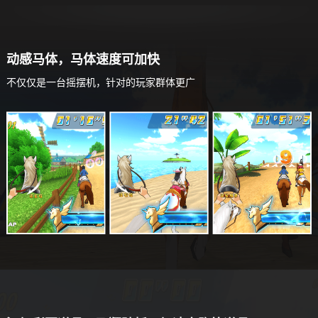
动感马体，马体速度可加快
不仅仅是一台摇摆机，针对的玩家群体更广