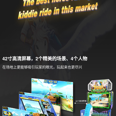
42寸高清屏幕，2个精美的场景、4个人物
在场地上更能够吸引玩家的眼光，玩起来也更尽兴