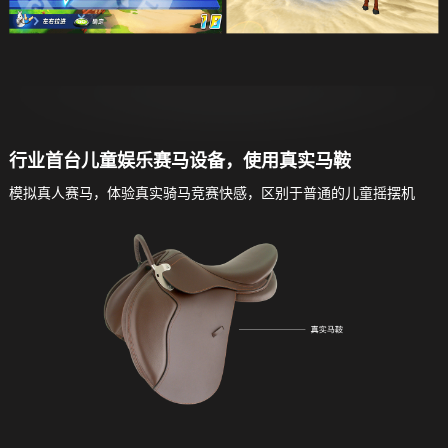
行业首台儿童娱乐赛马设备，使用真实马鞍
模拟真人赛马，体验真实骑马竞赛快感，区别于普通的儿童摇摆机